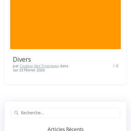
Divers
par
Couleur des Tropiques
dans
0
sur 25 février 2026
Articles Récents