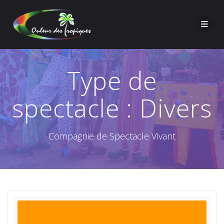
Type de
spectacle :
Divers
Compagnie de Spectacle Vivant