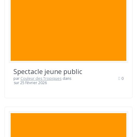
Spectacle jeune public
par
Couleur des Tropiques
dans
0
sur 25 février 2026