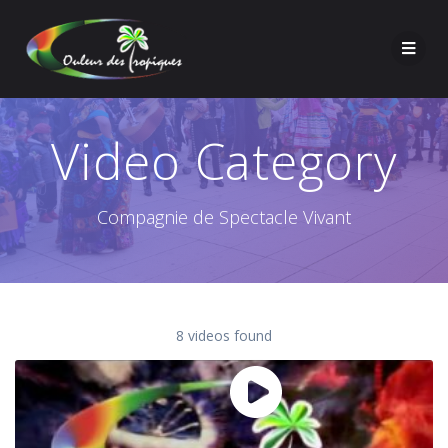
Video Category
Compagnie de Spectacle Vivant
8 videos found