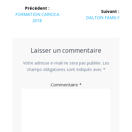
Précédent :
Suivant :
FORMATION CARIOCA
DALTON FAMILY
2018
Laisser un commentaire
Votre adresse e-mail ne sera pas publiée.
Les
champs obligatoires sont indiqués avec
*
Commentaire
*