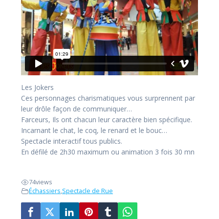
Les Jokers
Ces personnages charismatiques vous surprennent par
leur drôle façon de communiquer…
Farceurs, Ils ont chacun leur caractère bien spécifique.
Incarnant le chat, le coq, le renard et le bouc…
Spectacle interactif tous publics.
En défilé de 2h30 maximum ou animation 3 fois 30 mn
74
views
Échassiers
,
Spectacle de Rue