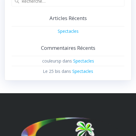
Articles Récents
Spectacles
Commentaires Récents
couleursp
dans
Spectacles
Le 25 bis
dans
Spectacles