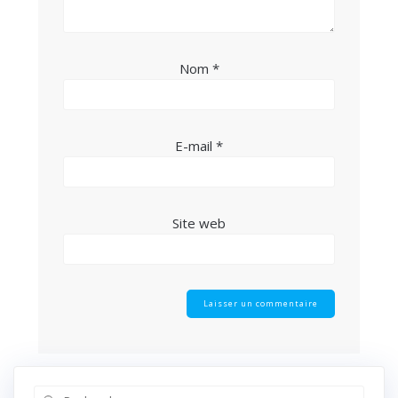
Nom
*
E-mail
*
Site web